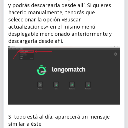
y podrás descargarla desde allí. Si quieres
hacerlo manualmente, tendrás que
seleccionar la opción «Buscar
actualizaciones» en el mismo menú
desplegable mencionado anteriormente y
descargarla desde ahí.
Si todo está al día, aparecerá un mensaje
similar a éste.