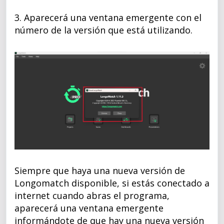
3. Aparecerá una ventana emergente con el
número de la versión que está utilizando.
Siempre que haya una nueva versión de
Longomatch disponible, si estás conectado a
internet cuando abras el programa,
aparecerá una ventana emergente
informándote de que hay una nueva versión