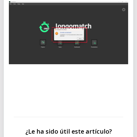
¿Le ha sido útil este artículo?