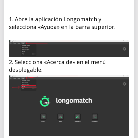
1. Abre la aplicación Longomatch y
selecciona «Ayuda» en la barra superior.
2. Selecciona «Acerca de» en el menú
desplegable.