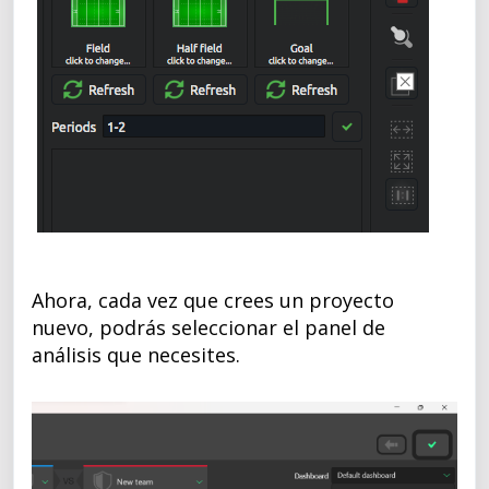
Ahora, cada vez que crees un proyecto
nuevo, podrás seleccionar el panel de
análisis que necesites.