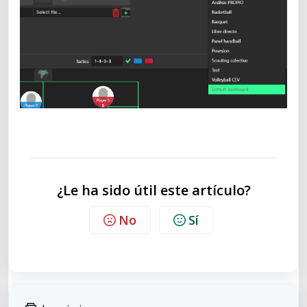
¿Le ha sido útil este artículo?
No
Sí