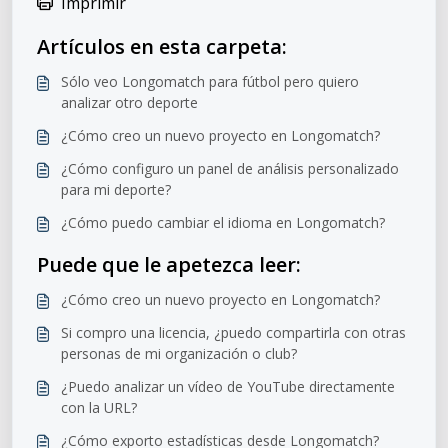
Imprimir
Artículos en esta carpeta:
Sólo veo Longomatch para fútbol pero quiero
analizar otro deporte
¿Cómo creo un nuevo proyecto en Longomatch?
¿Cómo configuro un panel de análisis personalizado
para mi deporte?
¿Cómo puedo cambiar el idioma en Longomatch?
Puede que le apetezca leer:
¿Cómo creo un nuevo proyecto en Longomatch?
Si compro una licencia, ¿puedo compartirla con otras
personas de mi organización o club?
¿Puedo analizar un vídeo de YouTube directamente
con la URL?
¿Cómo exporto estadísticas desde Longomatch?