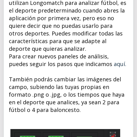
utilizan Longomatch para analizar fútbol, es
el deporte predeterminado cuando abres la
aplicación por primera vez, pero eso no
quiere decir que no puedas usarlo para
otros deportes. Puedes modificar todas las
características para que se adapte al
deporte que quieras analizar.
Para crear nuevos paneles de análisis,
puedes seguir los pasos que indicamos
aquí.
También podrás cambiar las imágenes del
campo, subiendo las tuyas propias en
formato .png o .jpg, o los tiempos que haya
en el deporte que analices, ya sean 2 para
fútbol o 4 para baloncesto.