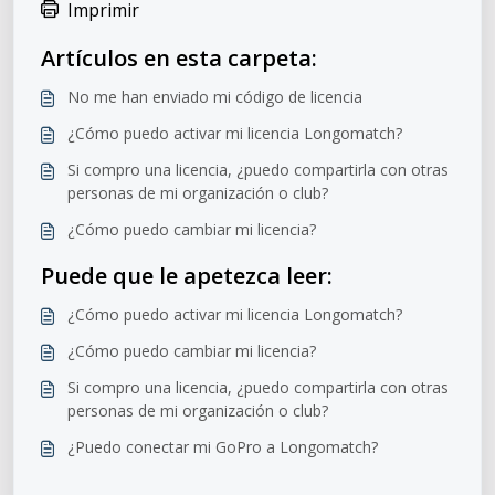
Imprimir
Artículos en esta carpeta:
No me han enviado mi código de licencia
¿Cómo puedo activar mi licencia Longomatch?
Si compro una licencia, ¿puedo compartirla con otras
personas de mi organización o club?
¿Cómo puedo cambiar mi licencia?
Puede que le apetezca leer:
¿Cómo puedo activar mi licencia Longomatch?
¿Cómo puedo cambiar mi licencia?
Si compro una licencia, ¿puedo compartirla con otras
personas de mi organización o club?
¿Puedo conectar mi GoPro a Longomatch?