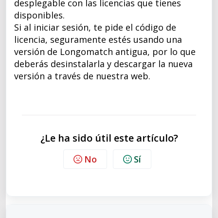
desplegable con las licencias que tienes
disponibles.
Si al iniciar sesión, te pide el código de
licencia, seguramente estés usando una
versión de Longomatch antigua, por lo que
deberás desinstalarla y descargar la nueva
versión a través de nuestra web.
¿Le ha sido útil este artículo?
No
Sí