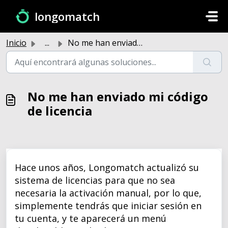
Saltar al contenido principal
longomatch
Inicio
...
No me han enviado mi código de licencia
No me han enviado mi código
de licencia
Hace unos años, Longomatch actualizó su
sistema de licencias para que no sea
necesaria la activación manual, por lo que,
simplemente tendrás que iniciar sesión en
tu cuenta, y te aparecerá un menú